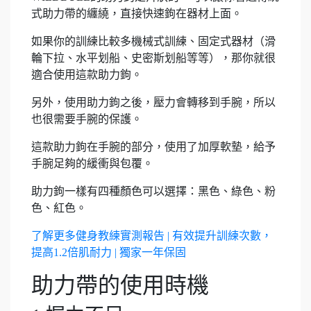
式助力帶的纏繞，直接快速鉤在器材上面。
如果你的訓練比較多機械式訓練、固定式器材（滑
輪下拉、水平划船、史密斯划船等等），那你就很
適合使用這款助力鉤。
另外，使用助力鉤之後，壓力會轉移到手腕，所以
也很需要手腕的保護。
這款助力鉤在手腕的部分，使用了加厚軟墊，給予
手腕足夠的緩衝與包覆。
助力鉤一樣有四種顏色可以選擇：黑色、綠色、粉
色、紅色。
了解更多健身教練實測報告 | 有效提升訓練次數，
提高1.2倍肌耐力 | 獨家一年保固
助力帶的使用時機