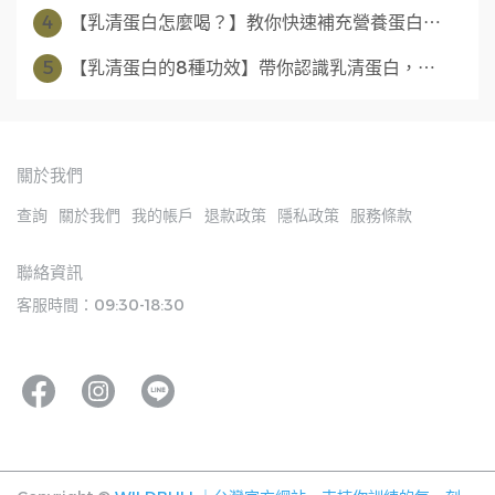
4
【乳清蛋白怎麼喝？】教你快速補充營養蛋白⋯
5
【乳清蛋白的8種功效】帶你認識乳清蛋白，⋯
關於我們
查詢
關於我們
我的帳戶
退款政策
隱私政策
服務條款
聯絡資訊
客服時間：09:30-18:30