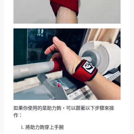
如果你使用的是助力鉤，可以跟著以下步驟來操
作：
將助力鉤穿上手腕