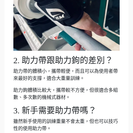
2. 助力帶跟助力鉤的差別？
助力帶的體積小，攜帶輕便，而且可以為使用者帶
來最好的支撐，適合大重量訓練。
助力鉤體積比較大，攜帶較不方便，但很適合多組
數、多次數的機械式器材。
3. 新手需要助力帶嗎？
雖然新手使用的訓練重量不會太重，但也可以技巧
性的使用助力帶。