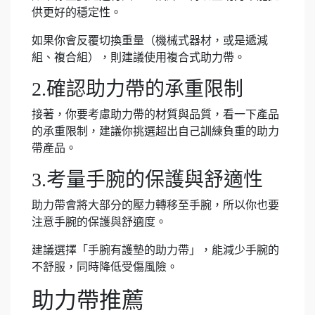
供更好的穩定性。
如果你會反覆切換重量（機械式器材，或是遞減
組、複合組），則建議使用複合式助力帶。
2.確認助力帶的承重限制
接著，你要考慮助力帶的材質與品質，看一下產品
的承重限制，建議你挑選超出自己訓練負重的助力
帶產品。
3.考量手腕的保護與舒適性
助力帶會將大部分的壓力轉移至手腕，所以你也要
注意手腕的保護與舒適度。
建議選擇「手腕有護墊的助力帶」，能減少手腕的
不舒服，同時降低受傷風險。
助力帶推薦