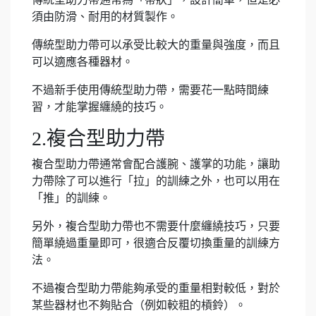
須由防滑、耐用的材質製作。
傳統型助力帶可以承受比較大的重量與強度，而且
可以適應各種器材。
不過新手使用傳統型助力帶，需要花一點時間練
習，才能掌握纏繞的技巧。
2.複合型助力帶
複合型助力帶通常會配合護腕、護掌的功能，讓助
力帶除了可以進行「拉」的訓練之外，也可以用在
「推」的訓練。
另外，複合型助力帶也不需要什麼纏繞技巧，只要
簡單繞過重量即可，很適合反覆切換重量的訓練方
法。
不過複合型助力帶能夠承受的重量相對較低，對於
某些器材也不夠貼合（例如較粗的槓鈴）。