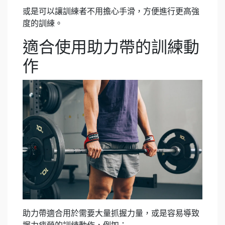
或是可以讓訓練者不用擔心手滑，方便進行更高強
度的訓練。
適合使用助力帶的訓練動
作
助力帶適合用於需要大量抓握力量，或是容易導致