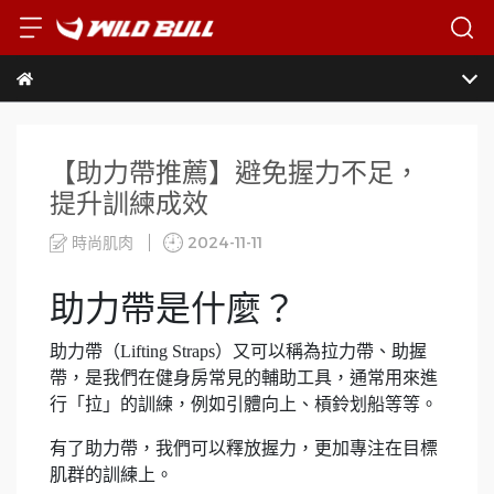
【助力帶推薦】避免握力不足，
提升訓練成效
時尚肌肉
2024-11-11
助力帶是什麼？
助力帶（Lifting Straps）又可以稱為拉力帶、助握
帶，是我們在健身房常見的輔助工具，通常用來進
行「拉」的訓練，例如引體向上、槓鈴划船等等。
有了助力帶，我們可以釋放握力，更加專注在目標
肌群的訓練上。