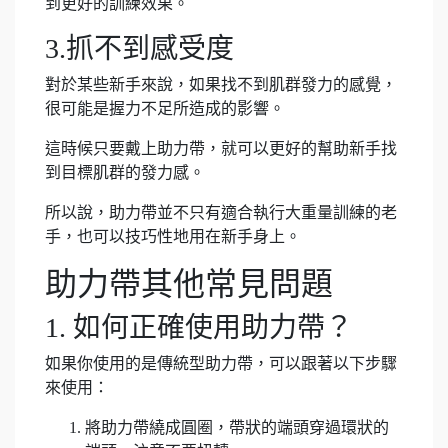
到更好的訓練效果。
3.抓不到感受度
對於某些新手來說，如果找不到肌群發力的感覺，
很可能是握力不足所造成的影響。
這時候只要戴上助力帶，就可以更好的幫助新手找
到目標肌群的發力感。
所以說，助力帶並不只有適合執行大重量訓練的老
手，也可以技巧性地用在新手身上。
助力帶其他常見問題
1. 如何正確使用助力帶？
如果你使用的是傳統型助力帶，可以跟著以下步驟
來使用：
將助力帶繞成圓圈，帶狀的端頭穿過環狀的