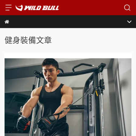
健身裝備文章