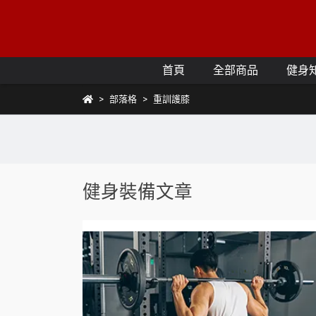
首頁
全部商品
健身
部落格
重訓護膝
健身裝備文章