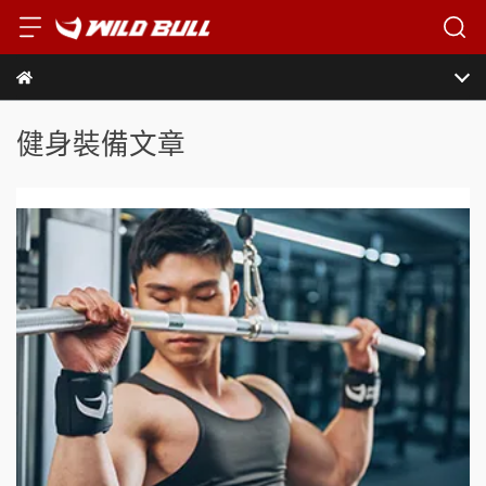
健身裝備文章