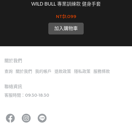
】
WILD BULL 專業訓練款 健身手套
NT$1,099
加入購物車
關於我們
查詢
關於我們
我的帳戶
退款政策
隱私政策
服務條款
聯絡資訊
客服時間：09:30-18:30