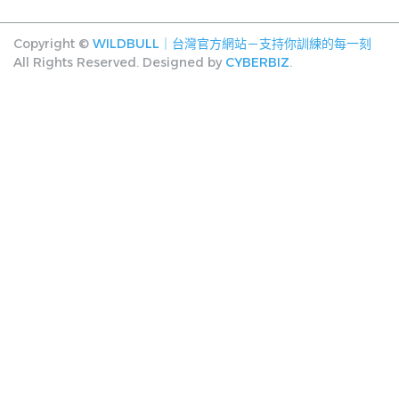
Copyright ©
WILDBULL｜台灣官方網站－支持你訓練的每一刻
All Rights Reserved.
Designed by
CYBERBIZ
.