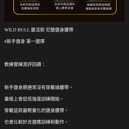
WILD BULL 靈活款 尼龍健身腰帶
#新手健身 第一選擇
教練實練測評回饋：
新手健身期通常沒有穿戴過腰帶，
量級上會從低強度訓練開始，
穿戴這款最輕量化的健身腰帶，
也會比較好去適應訓練和動作，